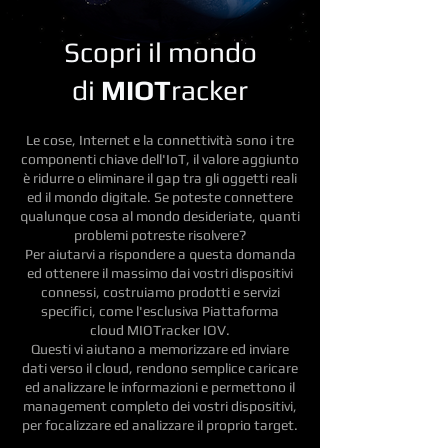
Scopri il mondo
di
MIOT
racker
Le cose, Internet e la connettività sono i tre
componenti chiave dell'IoT, il valore aggiunto
è ridurre o eliminare il gap tra gli oggetti reali
ed il mondo digitale.
Se poteste connettere
qualunque cosa al mondo desideriate, quanti
problemi potreste risolvere?
Per aiutarvi a rispondere a questa domanda
ed ottenere il massimo dai vostri dispositivi
connessi, costruiamo prodotti e servizi
specifici, come l'esclusiva Piattaforma
cloud MIOTracker IOV.
Questi vi aiutano a memorizzare ed inviare
dati verso il cloud, rendono semplice caricare
ed analizzare le informazioni e permettono il
management completo dei vostri dispositivi,
per focalizzare ed analizzare il proprio target.